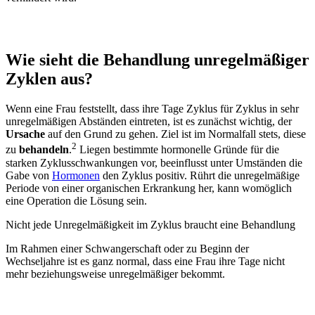
Wie sieht die Behandlung unregelmäßiger
Zyklen aus?
Wenn eine Frau feststellt, dass ihre Tage Zyklus für Zyklus in sehr
unregelmäßigen Abständen eintreten, ist es zunächst wichtig, der
Ursache
auf den Grund zu gehen. Ziel ist im Normalfall stets, diese
2
zu
behandeln
.
Liegen bestimmte hormonelle Gründe für die
starken Zyklusschwankungen vor, beeinflusst unter Umständen die
Gabe von
Hormonen
den Zyklus positiv. Rührt die unregelmäßige
Periode von einer organischen Erkrankung her, kann womöglich
eine Operation die Lösung sein.
Nicht jede Unregelmäßigkeit im Zyklus braucht eine Behandlung
Im Rahmen einer Schwangerschaft oder zu Beginn der
Wechseljahre ist es ganz normal, dass eine Frau ihre Tage nicht
mehr beziehungsweise unregelmäßiger bekommt.