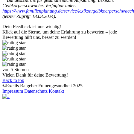
Bundeszentrale für gesundheitliche Aufklärung. Lexikon.
Gelbkörperschwäche. Verfügbar unter:
https://www.familienplanung.de/service/lexikon/gelbkoerperschwaech
(letzter Zugriff: 18.03.2024).
Dein Feedback ist uns wichtig!
Klick auf die Sterne, um deine Erfahrung zu bewerten – jede
Bewertung hilft uns, besser zu werden!
von 5 Sternen
Vielen Dank für deine Bewertung!
Back to top
©Exeltis Ratgeber Frauengesundheit 2025
Impressum
Datenschutz
Kontakt