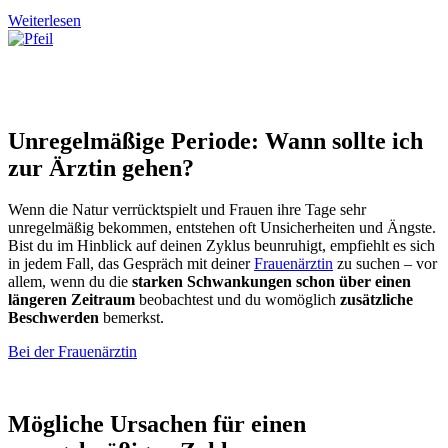
Weiterlesen
Unregelmäßige Periode: Wann sollte ich
zur Ärztin gehen?
Wenn die Natur verrücktspielt und Frauen ihre Tage sehr
unregelmäßig bekommen, entstehen oft Unsicherheiten und Ängste.
Bist du im Hinblick auf deinen Zyklus beunruhigt, empfiehlt es sich
in jedem Fall, das Gespräch mit deiner
Frauenärztin
zu suchen – vor
allem, wenn du die
starken Schwankungen schon über einen
längeren Zeitraum
beobachtest und du womöglich
zusätzliche
Beschwerden
bemerkst.
Bei der Frauenärztin
Mögliche Ursachen für einen