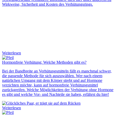
Wirkweise, Sicherheit und Kosten des
Verhütungsrings
.
Weiterlesen
Hormonfreie Verhütung: Welche Methoden gibt es?
Bei der Bandbreite an Verhütungsmitteln fällt es manchmal schwer,
die passende Methode für sich auszuwählen. Wer nach einem
natürlichen Umgang mit dem Körper strebt und auf Hormone
verzichten möchte, kann auf
hormonfreie Verhütungsmittel
zurückgreifen. Welche Möglichkeiten der
Verhütung ohne Hormone
es gibt und welche Vor- und Nachteile sie haben, erfährst du hier!
Weiterlesen