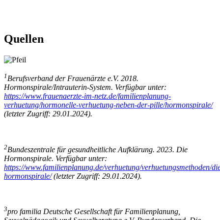
Quellen
1
Berufsverband der Frauenärzte e.V. 2018.
Hormonspirale/Intrauterin-System. Verfügbar unter:
https://www.frauenaerzte-im-netz.de/familienplanung-
verhuetung/hormonelle-verhuetung-neben-der-pille/hormonspirale/
(letzter Zugriff: 29.01.2024).
2
Bundeszentrale für gesundheitliche Aufklärung. 2023. Die
Hormonspirale. Verfügbar unter:
https://www.familienplanung.de/verhuetung/verhuetungsmethoden/di
hormonspirale/
(letzter Zugriff: 29.01.2024).
3
pro familia Deutsche Gesellschaft für Familienplanung,