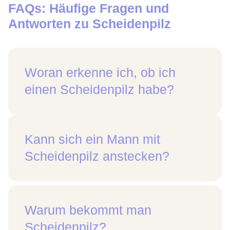
FAQs: Häufige Fragen und
Antworten zu Scheidenpilz
Woran erkenne ich, ob ich
einen Scheidenpilz habe?
Kann sich ein Mann mit
Scheidenpilz anstecken?
Warum bekommt man
Scheidenpilz?