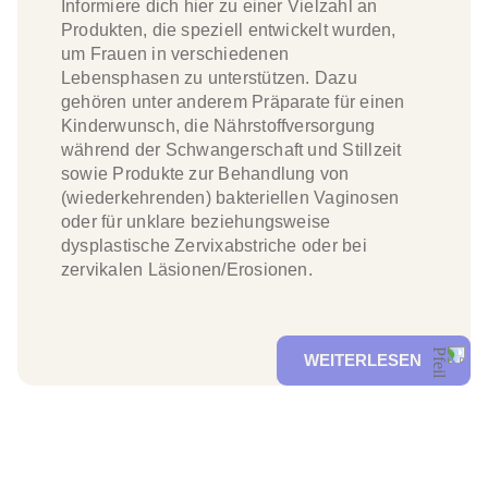
Informiere dich hier zu einer Vielzahl an
Produkten, die speziell entwickelt wurden,
um Frauen in verschiedenen
Lebensphasen zu unterstützen. Dazu
gehören unter anderem Präparate für einen
Kinderwunsch, die Nährstoffversorgung
während der Schwangerschaft und Stillzeit
sowie Produkte zur Behandlung von
(wiederkehrenden) bakteriellen Vaginosen
oder für unklare beziehungsweise
dysplastische Zervixabstriche oder bei
zervikalen Läsionen/Erosionen.
WEITERLESEN