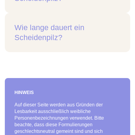
Wie lange dauert ein
Scheidenpilz?
HINWEIS
Auf dieser Seite werden aus Gründen der
Lesbarkeit ausschließlich weibliche
Personenbezeichnungen verwendet. Bitte
beachte, dass diese Formulierungen
geschlechtsneutral gemeint sind und sich