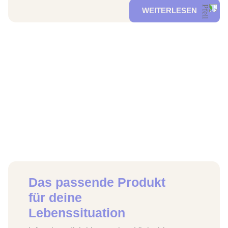
WEITERLESEN
Das passende Produkt
für deine
Lebenssituation