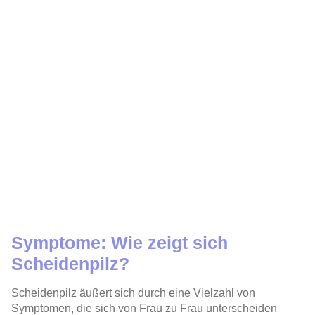
Symptome: Wie zeigt sich
Scheidenpilz?
Scheidenpilz
äußert sich durch eine Vielzahl von
Symptomen
, die sich von Frau zu Frau unterscheiden