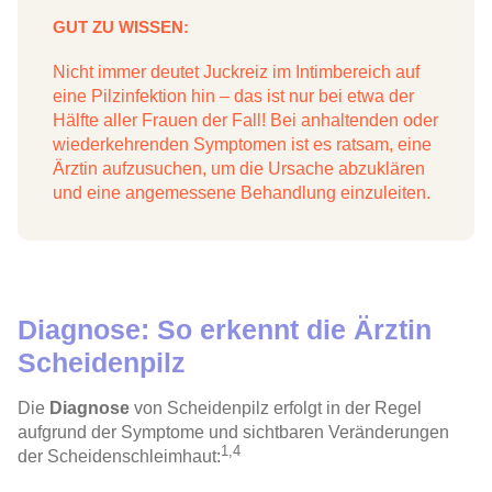
GUT ZU WISSEN:
Nicht immer deutet Juckreiz im Intimbereich auf
eine Pilzinfektion hin – das ist nur bei etwa der
Hälfte aller Frauen der Fall! Bei anhaltenden oder
wiederkehrenden Symptomen ist es ratsam, eine
Ärztin aufzusuchen, um die Ursache abzuklären
und eine angemessene Behandlung einzuleiten.
Diagnose: So erkennt die Ärztin
Scheidenpilz
Die
Diagnose
von
Scheidenpilz
erfolgt in der Regel
aufgrund der
Symptome
und sichtbaren Veränderungen
1,4
der Scheidenschleimhaut: