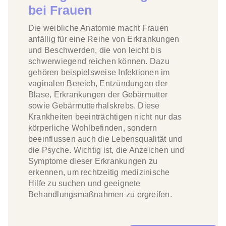
bei Frauen
Die weibliche Anatomie macht Frauen
anfällig für eine Reihe von Erkrankungen
und Beschwerden, die von leicht bis
schwerwiegend reichen können. Dazu
gehören beispielsweise Infektionen im
vaginalen Bereich, Entzündungen der
Blase, Erkrankungen der Gebärmutter
sowie Gebärmutterhalskrebs. Diese
Krankheiten beeinträchtigen nicht nur das
körperliche Wohlbefinden, sondern
beeinflussen auch die Lebensqualität und
die Psyche. Wichtig ist, die Anzeichen und
Symptome dieser Erkrankungen zu
erkennen, um rechtzeitig medizinische
Hilfe zu suchen und geeignete
Behandlungsmaßnahmen zu ergreifen.