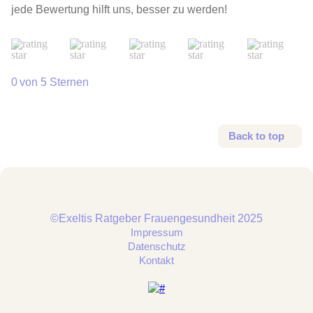
jede Bewertung hilft uns, besser zu werden!
von 5 Sternen
Back to top
©Exeltis Ratgeber Frauengesundheit 2025
Impressum
Datenschutz
Kontakt