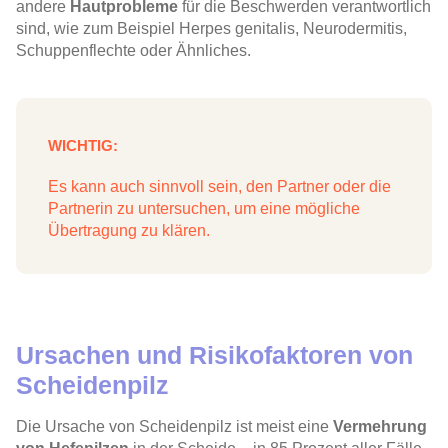
andere
Hautprobleme
für die Beschwerden verantwortlich
sind, wie zum Beispiel Herpes genitalis, Neurodermitis,
Schuppenflechte oder Ähnliches.
WICHTIG:
Es kann auch sinnvoll sein, den Partner oder die
Partnerin zu untersuchen, um eine mögliche
Übertragung zu klären.
Ursachen und Risikofaktoren von
Scheidenpilz
Die
Ursache
von
Scheidenpilz
ist meist eine
Vermehrung