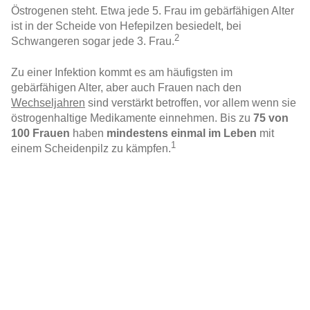
Östrogenen steht. Etwa jede 5. Frau im gebärfähigen Alter
ist in der Scheide von Hefepilzen besiedelt, bei
2
Schwangeren sogar jede 3. Frau.
Zu einer Infektion kommt es am häufigsten im
gebärfähigen Alter, aber auch Frauen nach den
Wechseljahren
sind verstärkt betroffen, vor allem wenn sie
östrogenhaltige Medikamente einnehmen. Bis zu
75 von
100 Frauen
haben
mindestens einmal im Leben
mit
1
einem
Scheidenpilz
zu kämpfen.