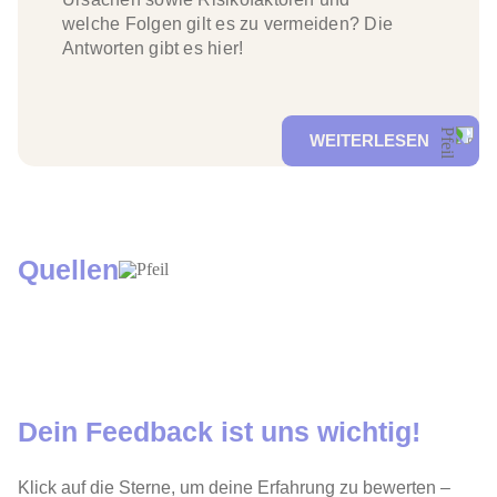
welche Folgen gilt es zu vermeiden? Die
Antworten gibt es hier!
WEITERLESEN
Quellen
Dein Feedback ist uns wichtig!
Klick auf die Sterne, um deine Erfahrung zu bewerten –