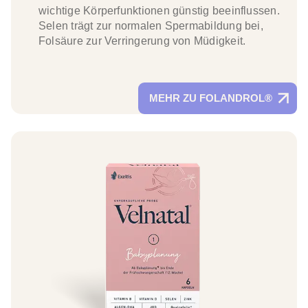
wichtige Körperfunktionen günstig beeinflussen.
Selen trägt zur normalen Spermabildung bei,
Folsäure zur Verringerung von Müdigkeit.
MEHR ZU FOLANDROL®