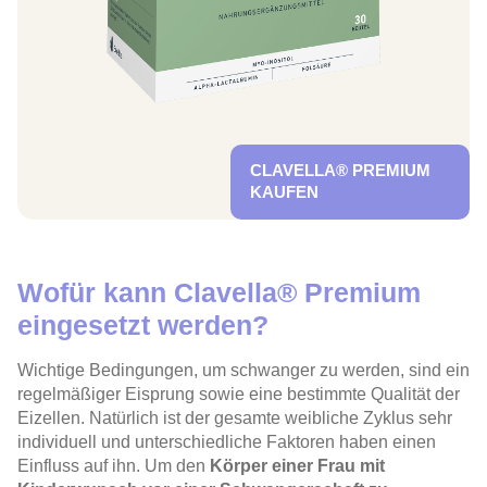
CLAVELLA® PREMIUM
KAUFEN
Wofür kann Clavella® Premium
eingesetzt werden?
Wichtige Bedingungen, um schwanger zu werden, sind ein
regelmäßiger Eisprung sowie eine bestimmte Qualität der
Eizellen. Natürlich ist der gesamte weibliche Zyklus sehr
individuell und unterschiedliche Faktoren haben einen
Einfluss auf ihn. Um den
Körper einer Frau mit