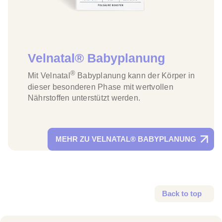
Velnatal® Babyplanung
®
Mit
Velnatal
Babyplanung kann der Körper in
dieser besonderen Phase mit wertvollen
Nährstoffen unterstützt werden.
MEHR ZU VELNATAL® BABYPLANUNG
Back to top