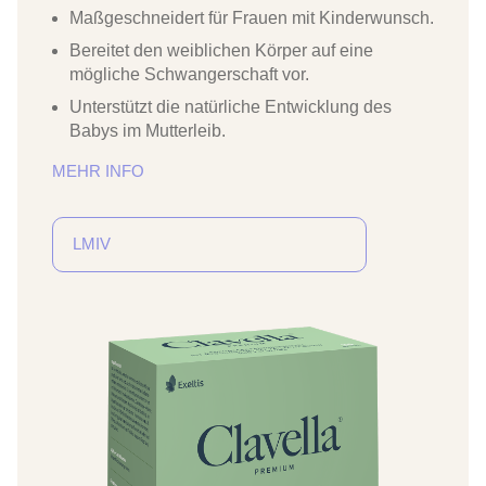
Maßgeschneidert für Frauen mit Kinderwunsch.
Bereitet den weiblichen Körper auf eine
mögliche Schwangerschaft vor.
Unterstützt die natürliche Entwicklung des
Babys im Mutterleib.
MEHR INFO
LMIV