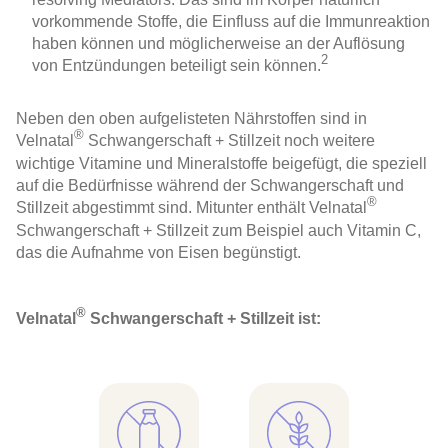
vorkommende Stoffe, die Einfluss auf die Immunreaktion
haben können und möglicherweise an der Auflösung
2
von Entzündungen beteiligt sein können.
Neben den oben aufgelisteten Nährstoffen sind in
®
Velnatal
Schwangerschaft + Stillzeit noch weitere
wichtige Vitamine und Mineralstoffe beigefügt, die speziell
auf die Bedürfnisse während der Schwangerschaft und
®
Stillzeit abgestimmt sind. Mitunter enthält Velnatal
Schwangerschaft + Stillzeit zum Beispiel auch Vitamin C,
das die Aufnahme von Eisen begünstigt.
®
Velnatal
Schwangerschaft + Stillzeit ist: