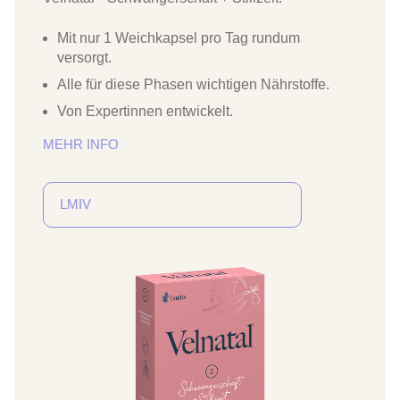
Mit nur 1 Weichkapsel pro Tag rundum
versorgt.
Alle für diese Phasen wichtigen Nährstoffe.
Von Expertinnen entwickelt.
MEHR INFO
LMIV