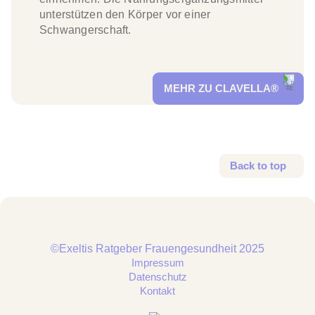
unterstützen den Körper vor einer
Schwangerschaft.
MEHR ZU CLAVELLA®
Back to top
©Exeltis Ratgeber Frauengesundheit 2025
Impressum
Datenschutz
Kontakt