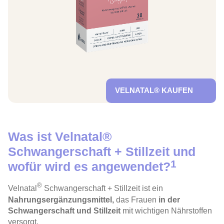
VELNATAL® KAUFEN
Was ist Velnatal®
Schwangerschaft + Stillzeit und
1
wofür wird es angewendet?
®
Velnatal
Schwangerschaft + Stillzeit ist ein
Nahrungsergänzungsmittel,
das Frauen
in der
Schwangerschaft und Stillzeit
mit wichtigen Nährstoffen
versorgt.