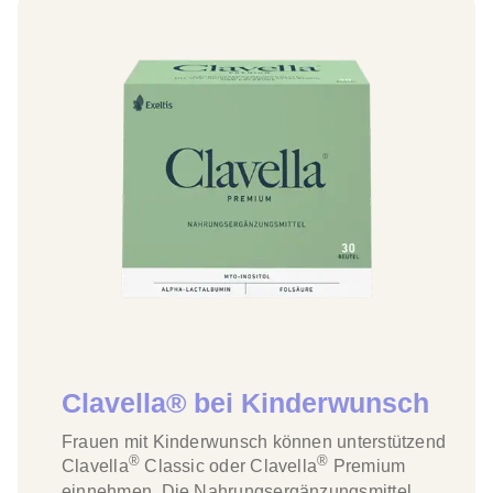
Clavella® bei Kinderwunsch
Frauen mit Kinderwunsch können unterstützend
®
®
Clavella
Classic oder Clavella
Premium
einnehmen. Die Nahrungsergänzungsmittel