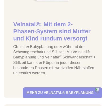
Velnatal®: Mit dem 2-
Phasen-System sind Mutter
und Kind rundum versorgt
Ob in der Babyplanung oder während der
Schwangerschaft und Stillzeit: Mit Velnatal®
®
Babyplanung und Velnatal
Schwangerschaft +
Stillzeit kann der Körper in jeder dieser
besonderen Phasen mit wertvollen Nährstoffen
unterstützt werden.
MEHR ZU VELNATAL® BABYPLANUNG