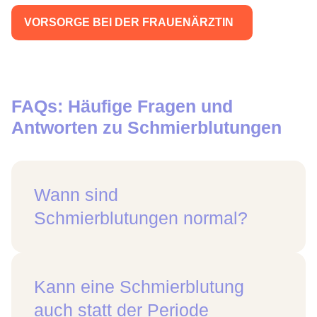
VORSORGE BEI DER FRAUENÄRZTIN
FAQs: Häufige Fragen und
Antworten zu Schmierblutungen
Wann sind
Schmierblutungen normal?
Kann eine Schmierblutung
auch statt der Periode