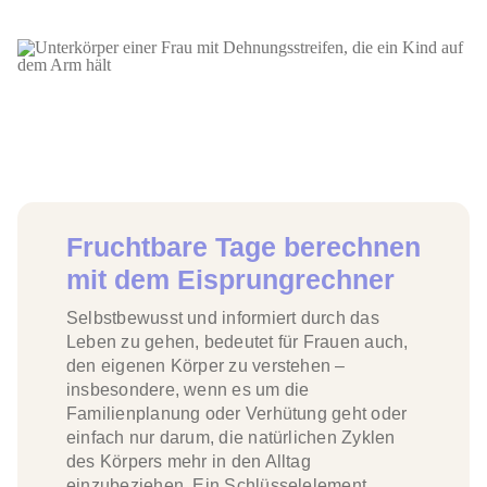
Fruchtbare Tage berechnen
mit dem Eisprungrechner
Selbstbewusst und informiert durch das
Leben zu gehen, bedeutet für Frauen auch,
den eigenen Körper zu verstehen –
insbesondere, wenn es um die
Familienplanung oder Verhütung geht oder
einfach nur darum, die natürlichen Zyklen
des Körpers mehr in den Alltag
einzubeziehen. Ein Schlüsselelement