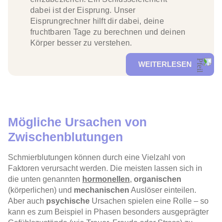
dabei ist der Eisprung. Unser
Eisprungrechner
hilft dir dabei, deine
fruchtbaren Tage
zu
berechnen
und deinen
Körper besser zu verstehen.
WEITERLESEN
Mögliche Ursachen von
Zwischenblutungen
Schmierblutungen
können durch eine Vielzahl von
Faktoren verursacht werden. Die meisten lassen sich in
die unten genannten
hormonellen
,
organischen
(körperlichen) und
mechanischen
Auslöser einteilen.
Aber auch
psychische
Ursachen
spielen eine Rolle – so
kann es zum Beispiel in Phasen besonders ausgeprägter