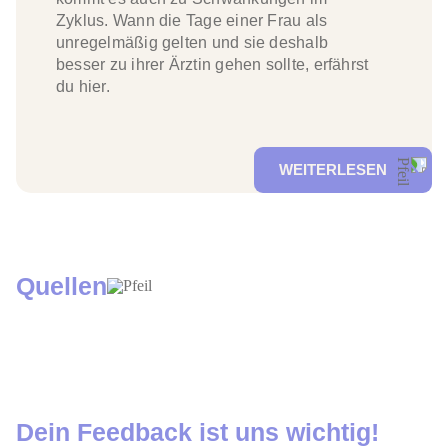
Zyklus. Wann die Tage einer Frau als
unregelmäßig gelten und sie deshalb
besser zu ihrer Ärztin gehen sollte, erfährst
du hier.
WEITERLESEN
Quellen
Dein Feedback ist uns wichtig!