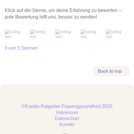
Klick auf die Sterne, um deine Erfahrung zu bewerten –
jede Bewertung hilft uns, besser zu werden!
von 5 Sternen
Back to top
©Exeltis Ratgeber Frauengesundheit 2025
Impressum
Datenschutz
Kontakt