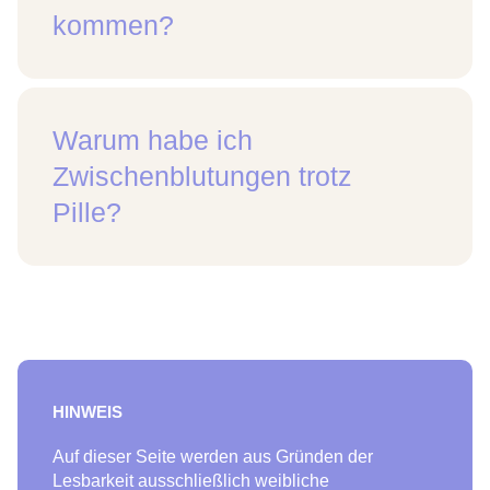
kommen?
Warum habe ich
Zwischenblutungen trotz
Pille?
HINWEIS
Auf dieser Seite werden aus Gründen der
Lesbarkeit ausschließlich weibliche